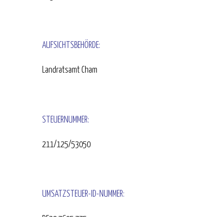
AUFSICHTSBEHÖRDE:
Landratsamt Cham
STEUERNUMMER:
211/125/53050
UMSATZSTEUER-ID-NUMMER: