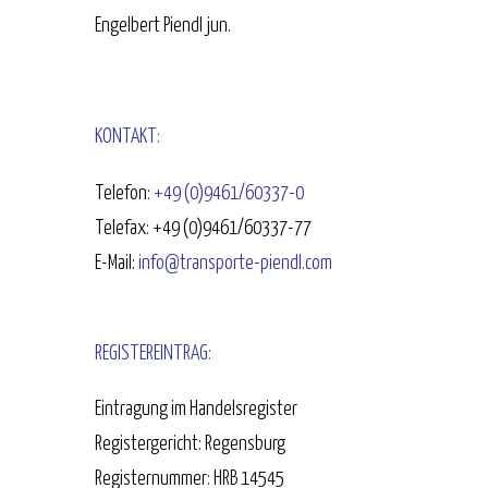
Engelbert Piendl jun.
KONTAKT:
Telefon:
+49 (0)9461/60337-0
Telefax: +49 (0)9461/60337-77
E-Mail:
info@transporte-piendl.com
REGISTEREINTRAG:
Eintragung im Handelsregister
Registergericht: Regensburg
Registernummer: HRB 14545