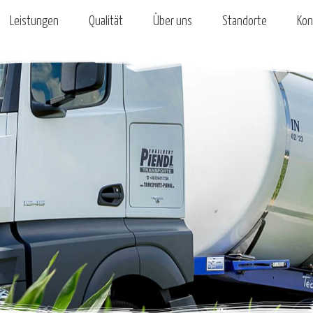
Leistungen
Qualität
Über uns
Standorte
Kon