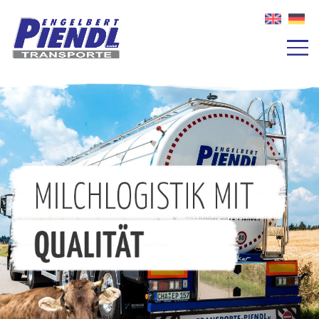
MILCHLOGISTIK MIT
QUALITÄT