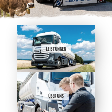
LEISTUNGEN
ÜBER UNS