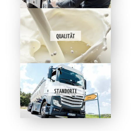
QUALITÄT
STANDORTE