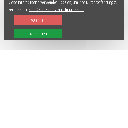
Diese Internetseite verwendet Cookies, um Ihre Nutzererfahrung zu
verbessern.
zum Datenschutz
zum Impressum
Ablehnen
Annehmen