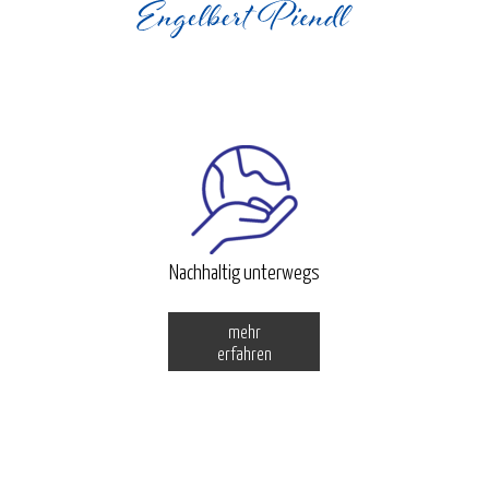
Nachhaltig unterwegs
mehr
erfahren